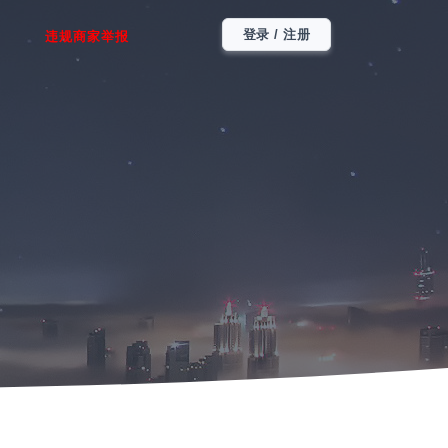
登录 / 注册
违规商家举报