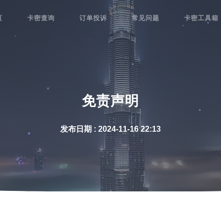
页
卡密查询
订单投诉
常见问题
卡密工具箱
免责声明
发布日期 :
2024-11-16 22:13