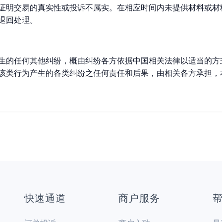
证明交易的真实性或投诉不属实。在相应时间内未提供材料或材
退回处理。
生的任何其他纠纷，概由纠纷各方依据中国相关法律以适当的方
该类行为产生的各类纠纷之任何责任和后果，由相关各方承担，
快速通道
商户服务