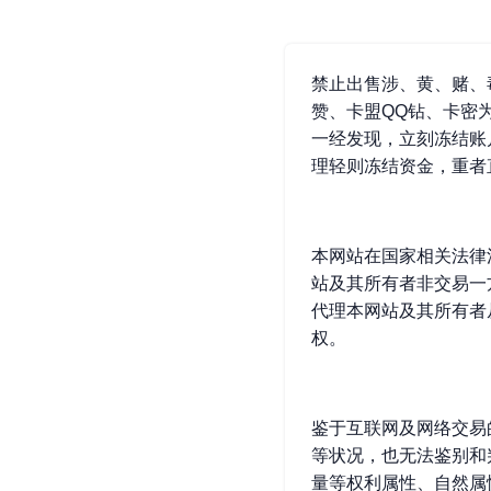
禁止出售涉、黄、赌、
赞、卡盟QQ钻、卡密
一经发现，立刻冻结账
理轻则冻结资金，重者
本网站在国家相关法律
站及其所有者非交易一
代理本网站及其所有者
权。
鉴于互联网及网络交易
等状况，也无法鉴别和
量等权利属性、自然属