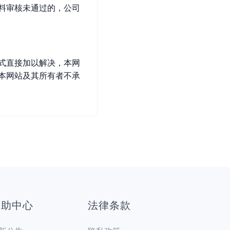
料审核未通过的，公司
式直接加以解决，本网
本网站及其所有者不承
帮助中心
法律条款