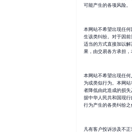
可能产生的各项风险。
本网站不希望出现任何
生该类纠纷。对于因前
适当的方式直接加以解
果，由交易各方承担，
本网站不希望出现任何
为或类似行为。本网站
者降低由此造成的损失
据中华人民共和国现行
行为产生的各类纠纷之
凡有客户投诉涉及不正