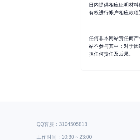
日内提供相应证明材料
有权进行帐户相应款项
任何非本网站责任而产
站不参与其中；对于因
担任何责任及后果。
QQ客服：3104505813
工作时间：10:30 ~ 23:00