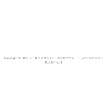
Copyright © 2022-2028 星光寄售平台 | 本站版权所有 - 山东星空游网络科技
集团有限公司