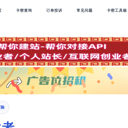
页
卡密查询
订单投诉
常见问题
卡密工具箱
查验