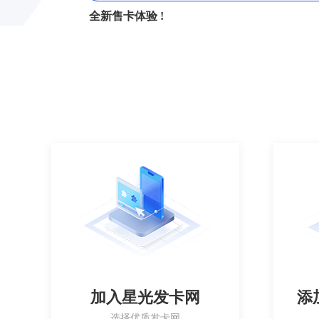
全新售卡体验 !
加入星光发卡网
添
选择优质发卡网