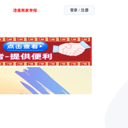
登录 / 注册
违规商家举报