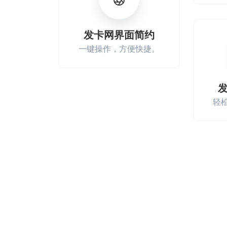
发卡网界面简约
一键操作，方便快捷。
轻