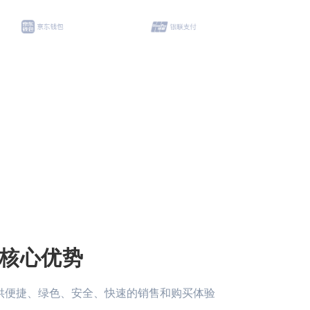
核心优势
供便捷、绿色、安全、快速的销售和购买体验