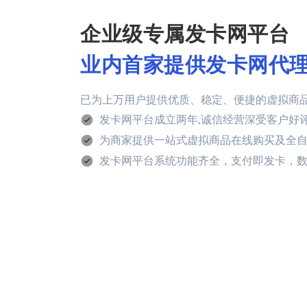
企业级专属发卡网平台
业内首家提供发卡网代
已为上万用户提供优质、稳定、便捷的虚拟商
发卡网平台成立两年,诚信经营深受客户好
为商家提供一站式虚拟商品在线购买及全
发卡网平台系统功能齐全，支付即发卡，