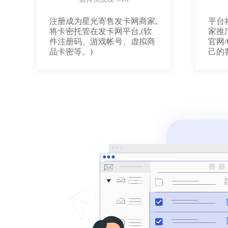
注册成为星光寄售发卡网商家,
平台
将卡密托管在发卡网平台,(软
家推
件注册码、游戏帐号、虚拟商
官网
品卡密等。)
己的