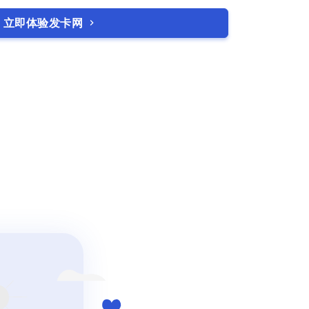
立即体验发卡网