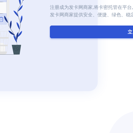
注册成为发卡网商家,将卡密托管在平台,
发卡网商家提供安全、便捷、绿色、稳
立